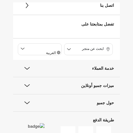
اتصل بنا
تفضل بمتابعتنا على
ابحث عن متجر
العربية
خدمة العملاء
ميزات جمبو أونلاين
حول جمبو
طريقة الدفع