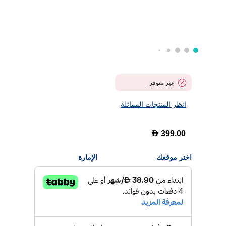
غير متوفر
انظر المنتجات المماثلة
D
399.00
اختر موقعك
الإمارة