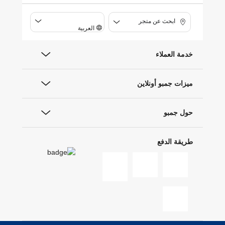
ابحث عن متجر
العربية
خدمة العملاء
ميزات جمبو أونلاين
حول جمبو
طريقة الدفع