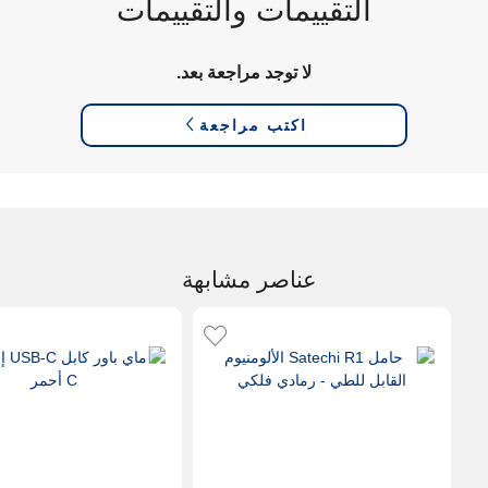
التقييمات والتقييمات
لا توجد مراجعة بعد.
اكتب مراجعة
عناصر مشابهة