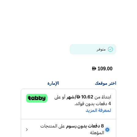
متوفر
D
109.00
اختر موقعك
الإمارة