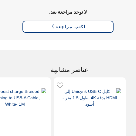
لا توجد مراجعة بعد.
اكتب مراجعة
عناصر مشابهة