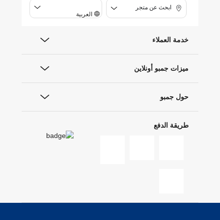
ابحث عن متجر
العربية
خدمة العملاء
ميزات جمبو أونلاين
حول جمبو
طريقة الدفع