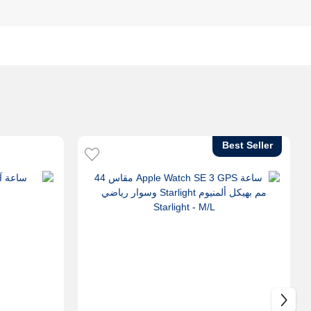
Best Seller