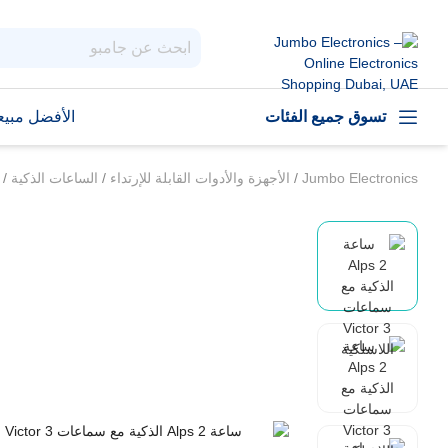
تسوق جميع الفئات
الأفضل مبيعا
Jumbo Electronics
/
الأجهزة والأدوات القابلة للإرتداء
/
الساعات الذكية
/