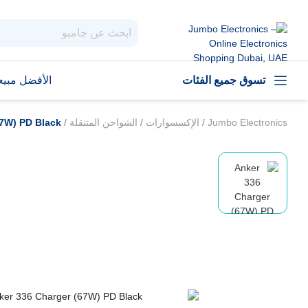
تسوق جميع الفئات
الأفضل مبيعا
Jumbo Electronics
/
الإكسسوارات
/
الشواحن المتنقلة
/
67W) PD Black