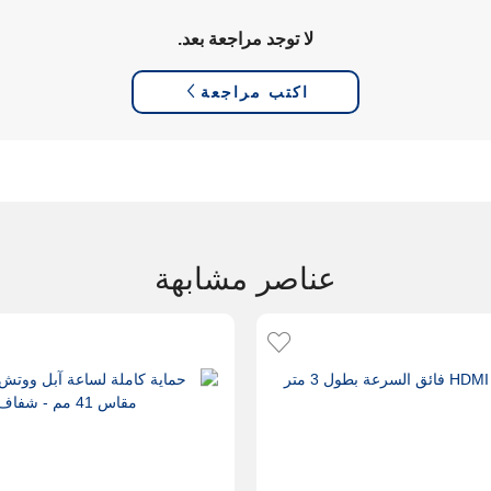
لا توجد مراجعة بعد.
اكتب مراجعة
عناصر مشابهة