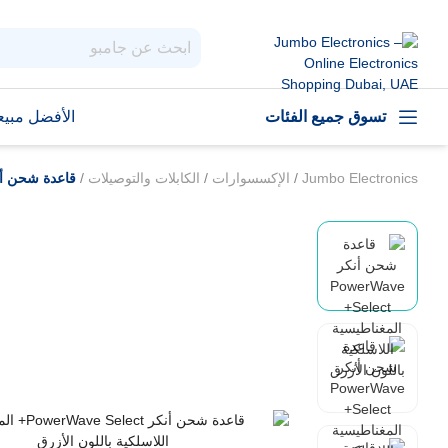
تسوق جميع الفئات
الأفضل مبيعا
Jumbo Electronics
/
الإكسسوارات
/
الكابلات والتوصيلات
/
قاعدة شحن أنكر PowerWave Select+ المغناطيسية اللاسلك