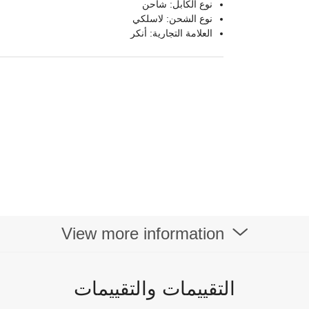
نوع الكابل: شاحن
نوع الشحن: لاسلكي
العلامة التجارية: أنكر
View more information
التقييمات والتقييمات