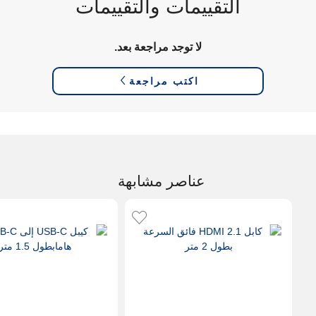
التقييمات والتقييمات
لا توجد مراجعة بعد.
اكتب مراجعة
عناصر مشابهة