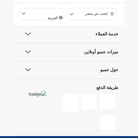
ابحث عن متجر
العربية
خدمة العملاء
ميزات جمبو أونلاين
حول جمبو
طريقة الدفع