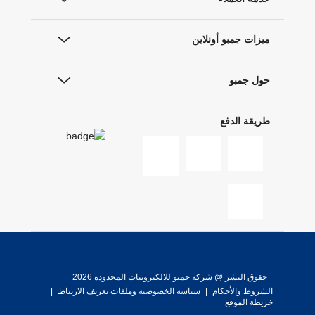
ميزات جمبو أونلاين
حول جمبو
طريقة الدفع
حقوق النشر @ شركة جمبو للالكترونيات المحدودة 2026
الشروط والأحكام
|
سياسة الخصوصية وملفات تعريف الارتباط
|
خريطة الموقع