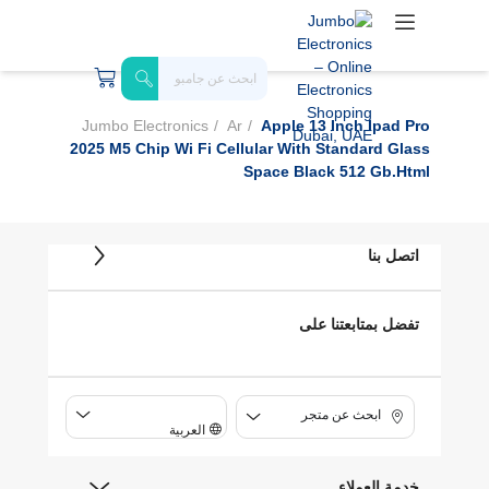
Jumbo Electronics
Ar
Apple 13 Inch Ipad Pro
2025 M5 Chip Wi Fi Cellular With Standard Glass
Space Black 512 Gb.html
اتصل بنا
تفضل بمتابعتنا على
ابحث عن متجر
العربية
خدمة العملاء