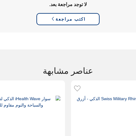
لا توجد مراجعة بعد.
اكتب مراجعة
عناصر مشابهة