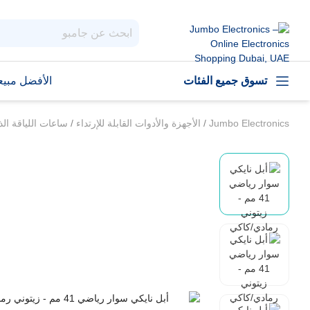
تسوق جميع الفئات
الأفضل مبيعا
Jumbo Electronics
/
الأجهزة والأدوات القابلة للإرتداء
/
ساعات اللياقة ال