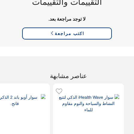
التقييمات والتقييمات
لا توجد مراجعة بعد.
اكتب مراجعة
عناصر مشابهة