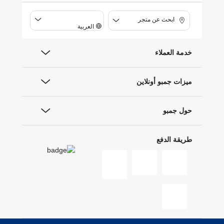
ابحث عن متجر
العربية
خدمة العملاء
ميزات جمبو أونلاين
حول جمبو
طريقة الدفع