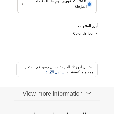
أبرز المنتجات
Color:Umber
استبدل أجهزتك القديمة مقابل رصيد في المتجر
مع جمبو إكستشينج
استبدل الآن
View more information