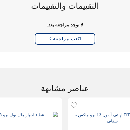
التقييمات والتقييمات
لا توجد مراجعة بعد.
اكتب مراجعة
عناصر مشابهة