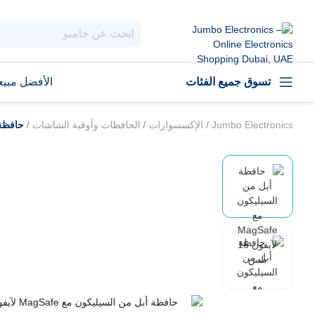
تسوق جميع الفئات
الأفضل مبيعا
Jumbo Electronics
/
الإكسسوارات
/
الحافظات وأوقية الشاشات
/
حافظة أبل 