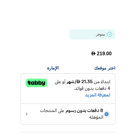
متوفر
D
219.00
اختر موقعك
الإمارة