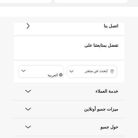
اتصل بنا
تفضل بمتابعتنا على
ابحث عن متجر
العربية
خدمة العملاء
ميزات جمبو أونلاين
حول جمبو