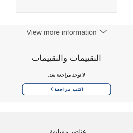
View more information
التقييمات والتقييمات
لا توجد مراجعة بعد.
اكتب مراجعة
عناصر مشابهة