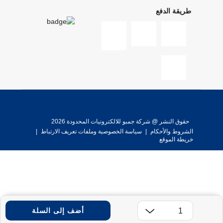
طريقة الدفع
حقوق النشر @ شركة جمبو للالكترونيات المحدودة 2026
الشروط والأحكام
|
سياسة الخصوصية وملفات تعريف الارتباط
|
خريطة الموقع
أضف إلى السلة