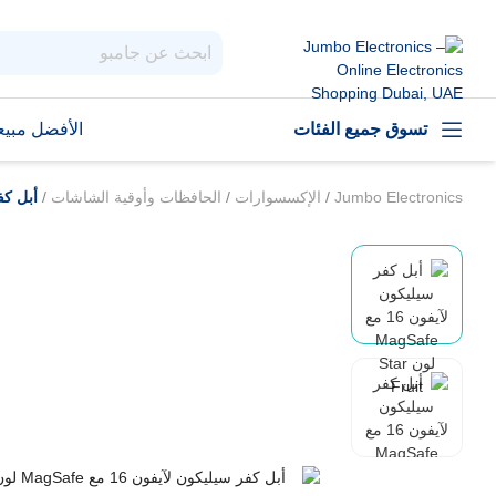
تسوق جميع الفئات
الأفضل مبيعا
Jumbo Electronics
/
الإكسسوارات
/
الحافظات وأوقية الشاشات
/
أبل كفر سيليك