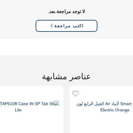
لا توجد مراجعة بعد.
اكتب مراجعة
عناصر مشابهة