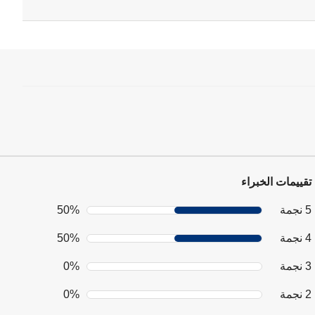
تقييمات الخبراء
5 نجمة
50%
4 نجمة
50%
3 نجمة
0%
2 نجمة
0%