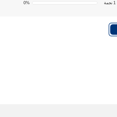
1 نجمة
0%