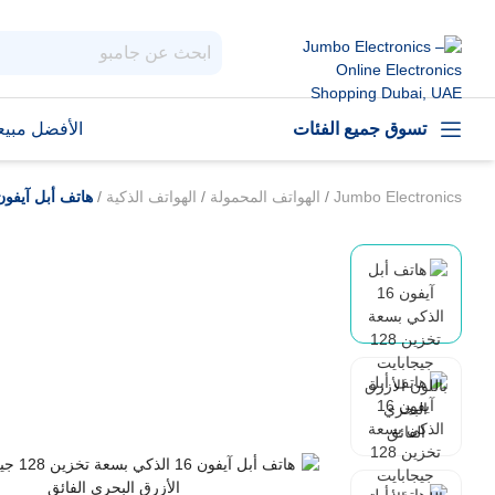
تسوق جميع الفئات
الأفضل مبيعا
Jumbo Electronics
/
الهواتف المحمولة
/
الهواتف الذكية
/
هاتف أبل آيفون 16 الذكي بسعة تخزين 128 جيجابايت باللون الأزرق البحري