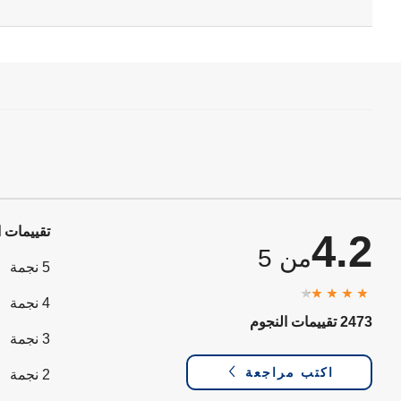
تقييمات ا
4.2
من 5
5 نجمة
4 نجمة
2473 تقييمات النجوم
3 نجمة
اكتب مراجعة
2 نجمة