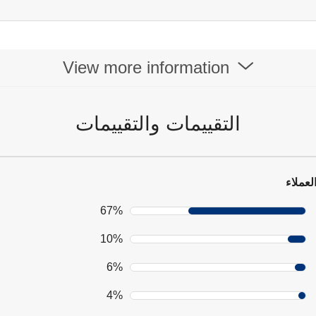
View more information
التقييمات والتقييمات
لعملاء
67%
10%
6%
4%