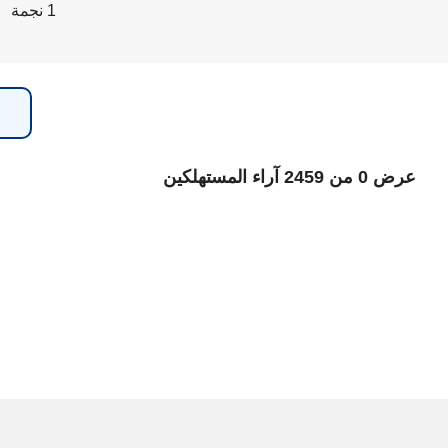
1 نجمة
عرض 0 من 2459 آراء المستهلكين