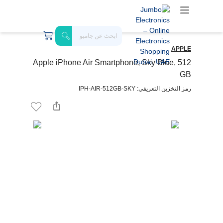
APPLE
Apple iPhone Air Smartphone, Sky Blue, 512
GB
رمز التخزين التعريفي: IPH-AIR-512GB-SKY