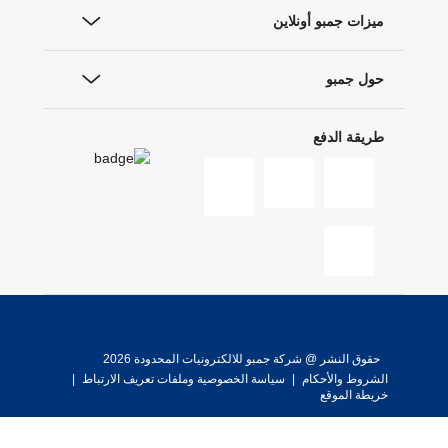
ميزات جمبو أونلاين
حول جمبو
طريقة الدفع
حقوق النشر @ شركة جمبو للالكترونيات المحدودة 2026
الشروط والأحكام
|
سياسة الخصوصية وملفات تعريف الارتباط
|
خريطة الموقع