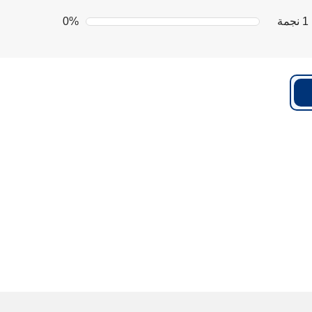
1 نجمة
0%