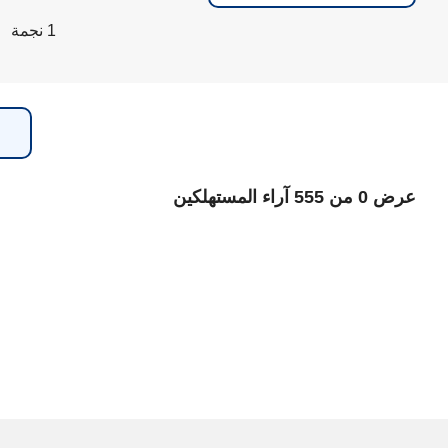
1 نجمة
عرض 0 من 555 آراء المستهلكين