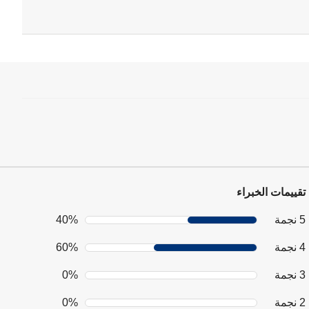
تقييمات الخبراء
5 نجمة
40%
4 نجمة
60%
3 نجمة
0%
2 نجمة
0%