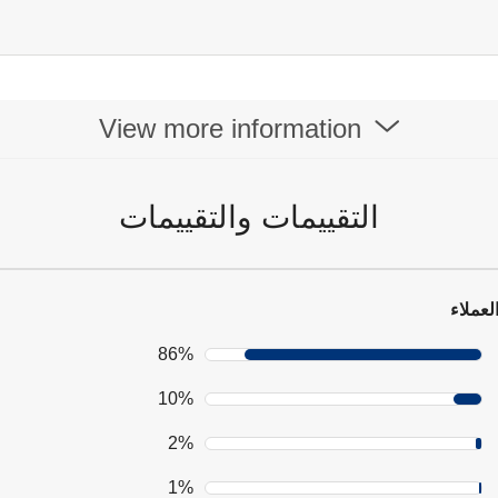
View more information
التقييمات والتقييمات
لعملاء
86%
10%
2%
1%