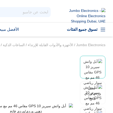
تسوق جميع الفئات
الأفضل مبيعا
Jumbo Electronics
/
الأجهزة والأدوات القابلة للإرتداء
/
الساعات الذكية
/