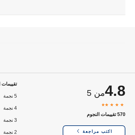
تقييمات ا
4.8
من 5
5 نجمة
4 نجمة
570 تقييمات النجوم
3 نجمة
اكتب مراجعة
2 نجمة