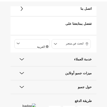
اتصل بنا
تفضل بمتابعتنا على
ابحث عن متجر
العربية
خدمة العملاء
ميزات جمبو أونلاين
حول جمبو
طريقة الدفع