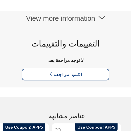
View more information
التقييمات والتقييمات
لا توجد مراجعة بعد.
اكتب مراجعة
عناصر مشابهة
Use Coupon: APP5
Use Coupon: APP5