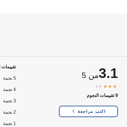
تقييمات ا
3.1
من 5
5 نجمة
4 نجمة
9 تقييمات النجوم
3 نجمة
اكتب مراجعة
2 نجمة
1 نجمة