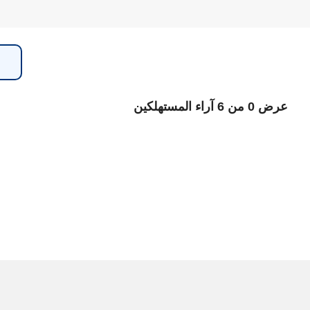
عرض 0 من 6 آراء المستهلكين