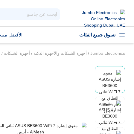
تسوق جميع الفئات
الأفضل مبيعا
Jumbo Electronics
/
أجهزة الشبكات والأجهزة الذكية
/
أجهزة الشبكات
/
م