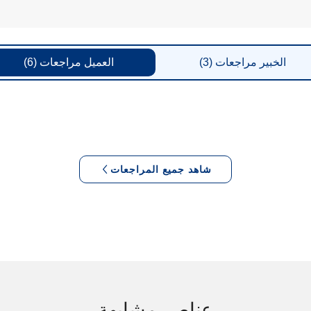
الخبير
مراجعات
(3)
العميل
مراجعات
(6)
شاهد جميع المراجعات
عناصر مشابهة