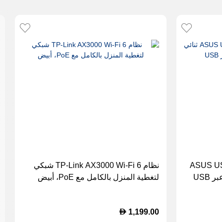
ASUS USB-
نظام TP-Link AX3000 Wi-Fi 6 شبكي
لتغطية المنزل بالكامل مع PoE، أبيض
D
1,199.00