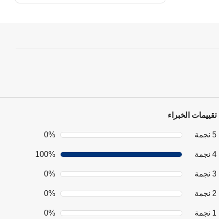
تقييمات الخبراء
5 نجمة
0%
4 نجمة
100%
3 نجمة
0%
2 نجمة
0%
1 نجمة
0%