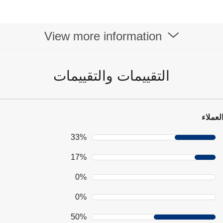
View more information
التقييمات والتقييمات
لعملاء
33%
17%
0%
0%
50%