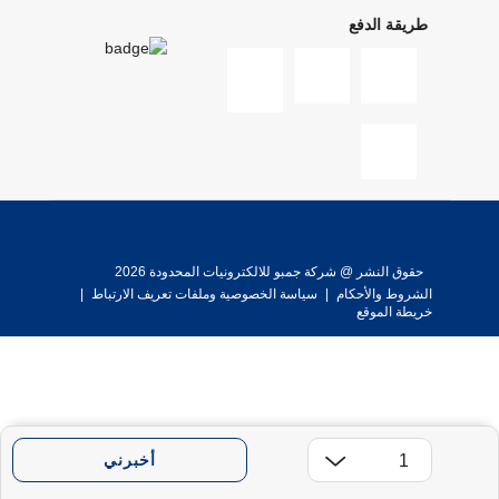
طريقة الدفع
حقوق النشر @ شركة جمبو للالكترونيات المحدودة 2026
الشروط والأحكام
|
سياسة الخصوصية وملفات تعريف الارتباط
|
خريطة الموقع
أخبرني