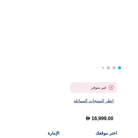
غير متوفر
انظر المنتجات المماثلة
D
16,999.00
اختر موقعك
الإمارة