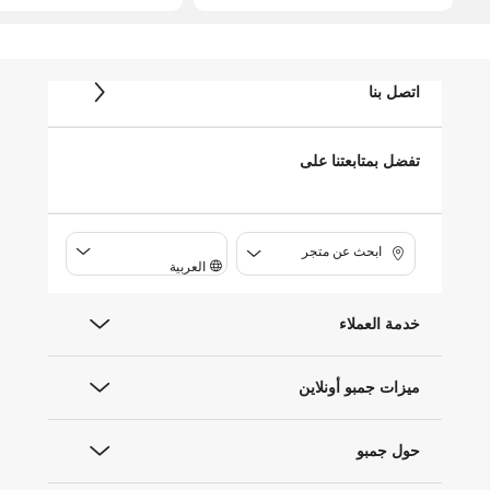
616)
اتصل بنا
تفضل بمتابعتنا على
ابحث عن متجر
العربية
خدمة العملاء
ميزات جمبو أونلاين
حول جمبو