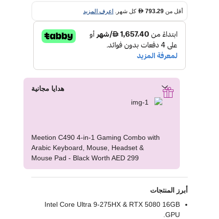
أقل من
793.29
كل شهر.
اعرف المزيد
D
هدايا مجانية
Meetion C490 4-in-1 Gaming Combo with
Arabic Keyboard, Mouse, Headset &
Mouse Pad - Black Worth AED 299
أبرز المنتجات
Intel Core Ultra 9-275HX & RTX 5080 16GB
GPU.