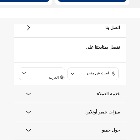
اتصل بنا
تفضل بمتابعتنا على
ابحث عن متجر
العربية
خدمة العملاء
ميزات جمبو أونلاين
حول جمبو