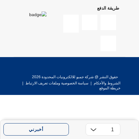
طريقة الدفع
حقوق النشر @ شركة جمبو للالكترونيات المحدودة 2026
الشروط والأحكام
|
سياسة الخصوصية وملفات تعريف الارتباط
|
خريطة الموقع
أخبرني