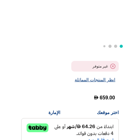
غير متوفر
انظر المنتجات المماثلة
D
659.00
اختر موقعك
الإمارة