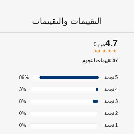
التقييمات والتقييمات
4.7
من 5
47 تقييمات النجوم
5 نجمة
89%
4 نجمة
3%
3 نجمة
8%
2 نجمة
0%
1 نجمة
0%