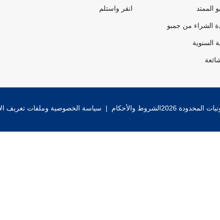
 الممتد
انقر واستلم
ة الشراء من جمبو
ة السنوية
شائعة
 المحدودة 2026
الشروط والأحكام
|
سياسة الخصوصية وملفات تعريف الا