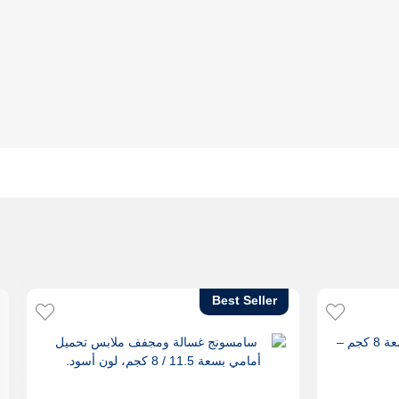
Best Seller