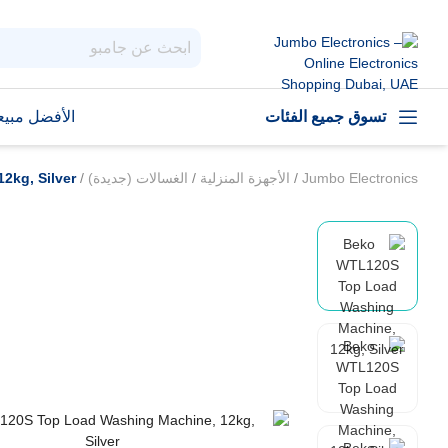
تسوق جميع الفئات
الأفضل مبيعا
Jumbo Electronics
/
الأجهزة المنزلية
/
الغسالات (جديدة)
/
2kg, Silver