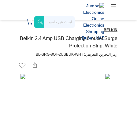
BELKIN
Belkin 2.4 Amp USB Charging 8-outlet Surge
Protection Strip, White
رمز التخزين التعريفي: BL-SRG-8OT-2USBUK-WHT