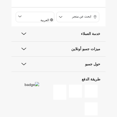
ابحث عن متجر
العربية
خدمة العملاء
ميزات جمبو أونلاين
حول جمبو
طريقة الدفع