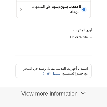
أبرز المنتجات
Color:White
استبدل أجهزتك القديمة مقابل رصيد في المتجر
مع جمبو إكستشينج
استبدل الآن
View more information