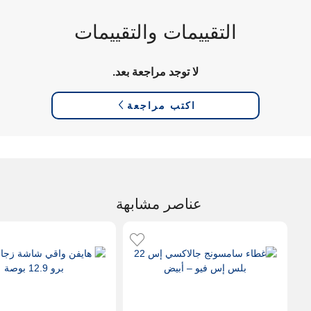
التقييمات والتقييمات
لا توجد مراجعة بعد.
اكتب مراجعة
عناصر مشابهة