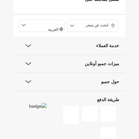
ابحث عن متجر
العربية
خدمة العملاء
ميزات جمبو أونلاين
حول جمبو
طريقة الدفع