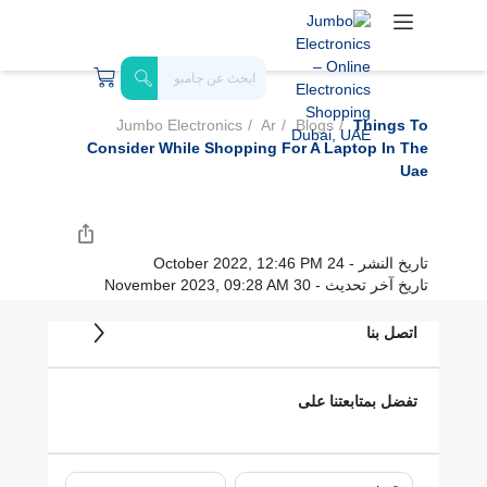
Jumbo Electronics
Ar
Blogs
Things To
Consider While Shopping For A Laptop In The
Uae
تاريخ النشر - 24 October 2022, 12:46 PM
تاريخ آخر تحديث - 30 November 2023, 09:28 AM
اتصل بنا
تفضل بمتابعتنا على