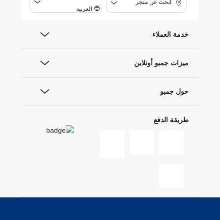
ابحث عن متجر
العربية
خدمة العملاء
ميزات جمبو أونلاين
حول جمبو
طريقة الدفع