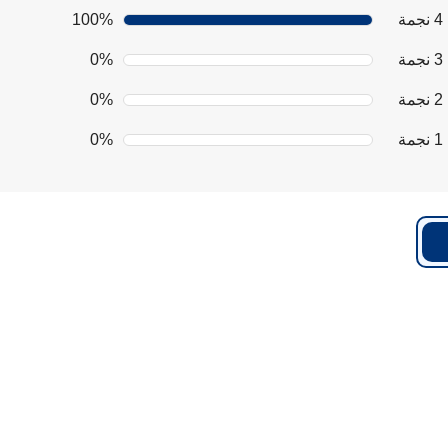
4 نجمة
100%
3 نجمة
0%
2 نجمة
0%
1 نجمة
0%