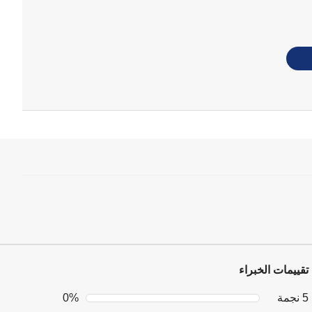
تقييمات الخبراء
5 نجمة
0%