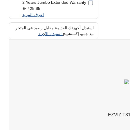
2 Years Jumbo Extended Warranty
425.85
D
اعرف المزيد
استبدل أجهزتك القديمة مقابل رصيد في المتجر
مع جمبو إكستشينج
استبدل الآن