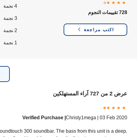
4 نجمة
728 تقييمات النجوم
3 نجمة
اكتب مراجعة
2 نجمة
1 نجمة
عرض 2 من 727 آراء المستهلكين
Verified Purchase |
Christy1mega |
03 Feb 2020
Soundtouch 300 soundbar. The bass from this unit is a deep.