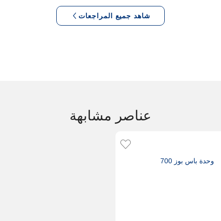
شاهد جميع المراجعات
عناصر مشابهة