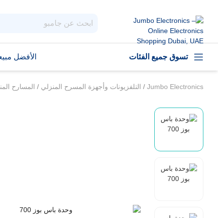
تسوق جميع الفئات
الأفضل مبيعا
Jumbo Electronics
/
التلفزيونات وأجهزة المسرح المنزلي
/
المسارح المن