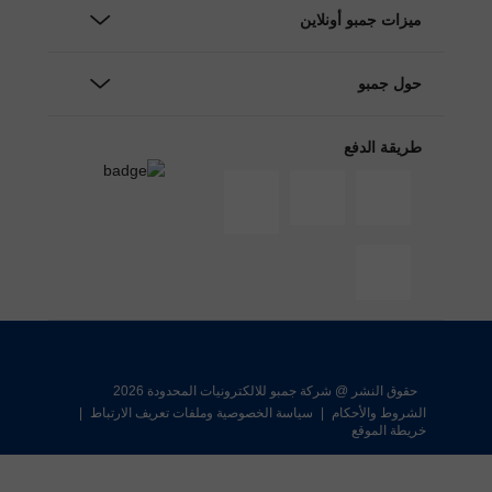
ميزات جمبو أونلاين
حول جمبو
طريقة الدفع
حقوق النشر @ شركة جمبو للالكترونيات المحدودة 2026
الشروط والأحكام
|
سياسة الخصوصية وملفات تعريف الارتباط
|
خريطة الموقع