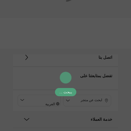
اتصل بنا
تفضل بمتابعتنا على
يبحث ...
ابحث عن متجر
العربية
خدمة العملاء