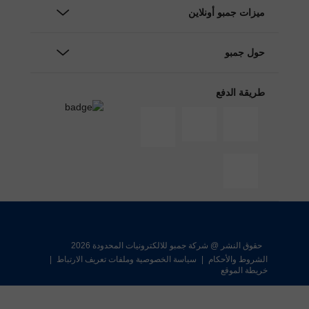
ميزات جمبو أونلاين
حول جمبو
طريقة الدفع
حقوق النشر @ شركة جمبو للالكترونيات المحدودة 2026
الشروط والأحكام
|
سياسة الخصوصية وملفات تعريف الارتباط
|
خريطة الموقع