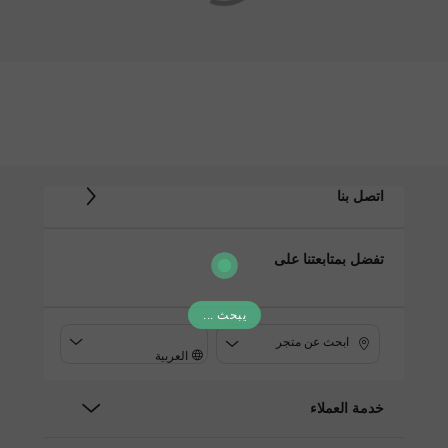
اتصل بنا
تفضل بمتابعتنا على
يبحث ...
ابحث عن متجر
العربية
خدمة العملاء