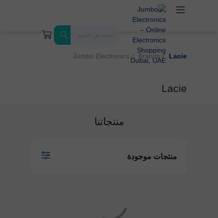
Jumbo Electronics
Brands
Lacie
Lacie
منتجاتنا
منتجات موجودة