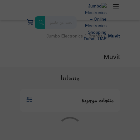
Jumbo Electronics
Brands
Muvit
Muvit
منتجاتنا
منتجات موجودة