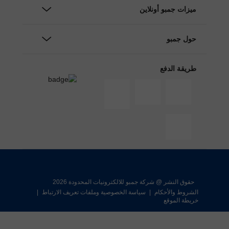
ميزات جمبو أونلاين
حول جمبو
طريقة الدفع
حقوق النشر @ شركة جمبو للالكترونيات المحدودة 2026
الشروط والأحكام
|
سياسة الخصوصية وملفات تعريف الارتباط
|
خريطة الموقع