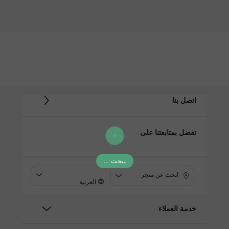
اتصل بنا
تفضل بمتابعتنا على
يبحث ...
ابحث عن متجر
العربية
خدمة العملاء