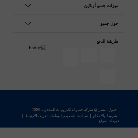
ميزات جمبو أونلاين
حول جمبو
طريقة الدفع
حقوق النشر @ شركة جمبو للالكترونيات المحدودة 2026
الشروط والأحكام
|
سياسة الخصوصية وملفات تعريف الارتباط
|
خريطة الموقع