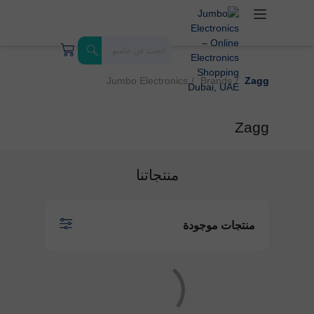
Jumbo Electronics
Brands
Zagg
Zagg
منتجاتنا
منتجات موجودة