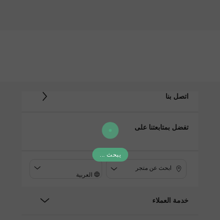
اتصل بنا
تفضل بمتابعتنا على
يبحث ...
ابحث عن متجر
العربية
خدمة العملاء