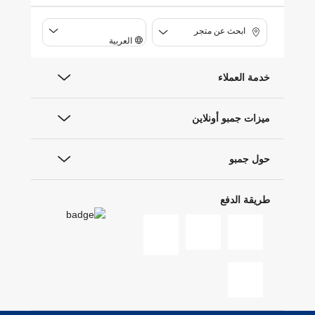
ابحث عن متجر
العربية
خدمة العملاء
ميزات جمبو أونلاين
حول جمبو
طريقة الدفع