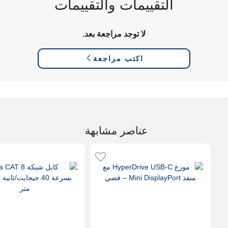
التقييمات والتقييمات
لا توجد مراجعة بعد.
اكتب مراجعة
عناصر مشابهة