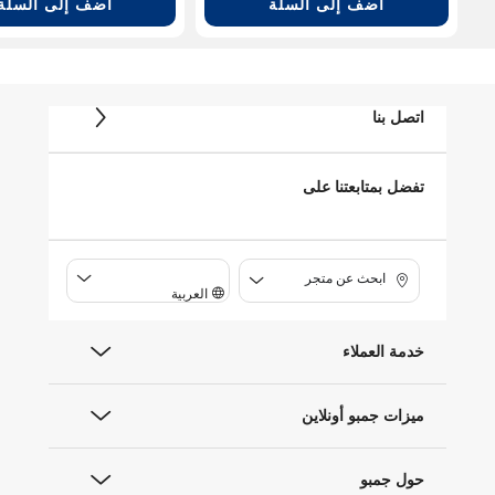
أضف إلى السلة
أضف إلى السلة
اتصل بنا
تفضل بمتابعتنا على
ابحث عن متجر
العربية
خدمة العملاء
ميزات جمبو أونلاين
حول جمبو