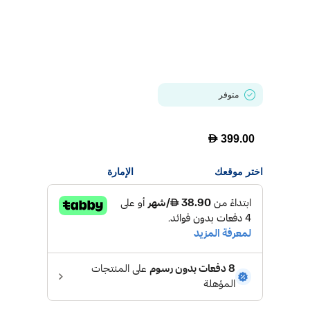
متوفر
D
399.00
اختر موقعك
الإمارة