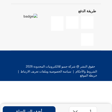
طريقة الدفع
حقوق النشر @ شركة جمبو للالكترونيات المحدودة 2026
الشروط والأحكام
|
سياسة الخصوصية وملفات تعريف الارتباط
|
خريطة الموقع
أضف إلى السلة