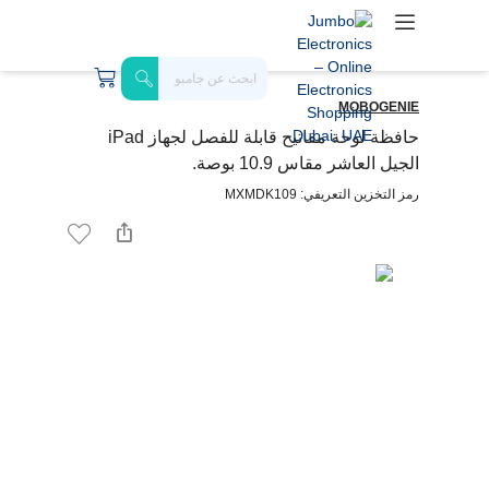
MOBOGENIE
حافظة لوحة مفاتيح قابلة للفصل لجهاز iPad
الجيل العاشر مقاس 10.9 بوصة.
رمز التخزين التعريفي: MXMDK109