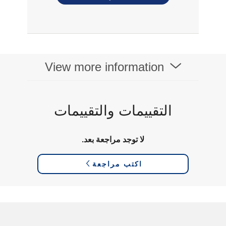
View more information
التقييمات والتقييمات
لا توجد مراجعة بعد.
اكتب مراجعة