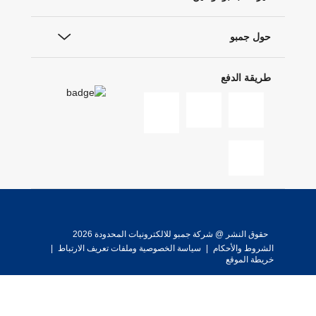
حول جمبو
طريقة الدفع
حقوق النشر @ شركة جمبو للالكترونيات المحدودة 2026
الشروط والأحكام
|
سياسة الخصوصية وملفات تعريف الارتباط
|
خريطة الموقع