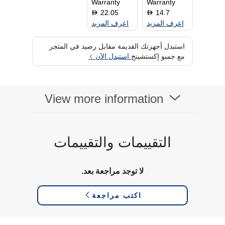
Warranty
Warranty
22.05
14.7
D
D
اعرف المزيد
اعرف المزيد
استبدل أجهزتك القديمة مقابل رصيد في المتجر
مع جمبو إكستشينج
استبدل الآن
View more information
التقييمات والتقييمات
لا توجد مراجعة بعد.
اكتب مراجعة