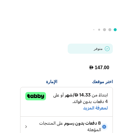
متوفر
D
147.00
اختر موقعك
الإمارة