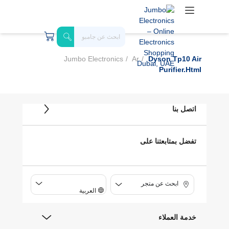
Jumbo Electronics
Ar
Dyson Tp10 Air
Purifier.html
اتصل بنا
تفضل بمتابعتنا على
ابحث عن متجر
العربية
خدمة العملاء