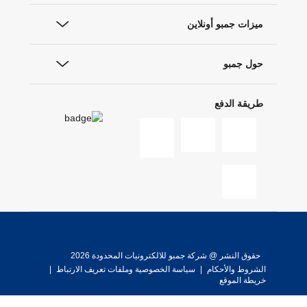
ميزات جمبو أونلاين
حول جمبو
طريقة الدفع
حقوق النشر @ شركة جمبو للالكترونيات المحدودة 2026
الشروط والأحكام
|
سياسة الخصوصية وملفات تعريف الارتباط
|
خريطة الموقع