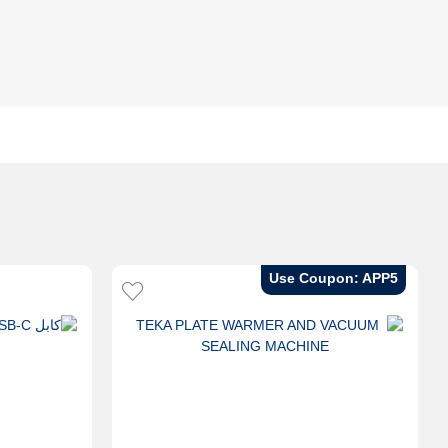
Use Coupon: APP5