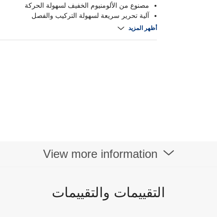
مصنوع من الألومنيوم الخفيف لسهولة الحركة
آلية تحرير سريعة لسهولة التركيب والفصل
أظهر المزيد
وإس في 09
View more information
التقييمات والتقييمات