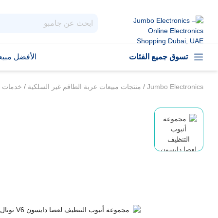
تسوق جميع الفئات
الأفضل مبيعا
Jumbo Electronics
/
منتجات مبيعات عربة الطاقم غير السلكية
/
خدمات