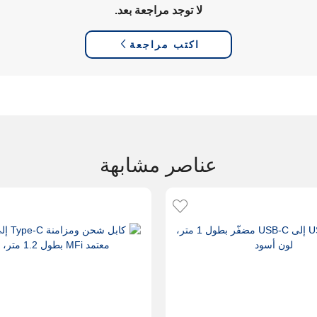
لا توجد مراجعة بعد.
اكتب مراجعة
عناصر مشابهة