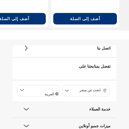
أضف إلى السلة
أضف إلى السلة
اتصل بنا
تفضل بمتابعتنا على
ابحث عن متجر
العربية
خدمة العملاء
ميزات جمبو أونلاين