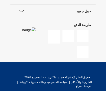
حول جمبو
طريقة الدفع
حقوق النشر @ شركة جمبو للالكترونيات المحدودة 2026
الشروط والأحكام
|
سياسة الخصوصية وملفات تعريف الارتباط
|
خريطة الموقع