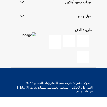
ميزات جمبو أونلاين
حول جمبو
طريقة الدفع
حقوق النشر @ شركة جمبو للالكترونيات المحدودة 2026
الشروط والأحكام
|
سياسة الخصوصية وملفات تعريف الارتباط
|
خريطة الموقع