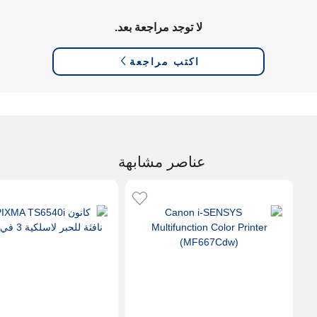
لا توجد مراجعة بعد.
اكتب مراجعة
عناصر مشابهة