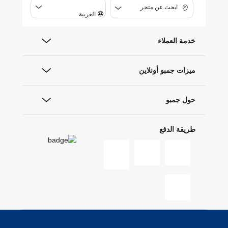
ابحث عن متجر
العربية
خدمة العملاء
ميزات جمبو أونلاين
حول جمبو
طريقة الدفع