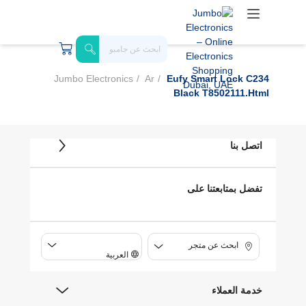
Jumbo Electronics
Ar
Eufy Smart Lock C234
Black T8502111.html
اتصل بنا
تفضل بمتابعتنا على
ابحث عن متجر
العربية
خدمة العملاء