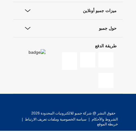
ميزات جمبو أونلاين
حول جمبو
طريقة الدفع
حقوق النشر @ شركة جمبو للالكترونيات المحدودة 2026
الشروط والأحكام
|
سياسة الخصوصية وملفات تعريف الارتباط
|
خريطة الموقع