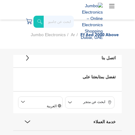
Jumbo Electronics
Ar
Ff Aed 2000 Above
اتصل بنا
تفضل بمتابعتنا على
ابحث عن متجر
العربية
خدمة العملاء