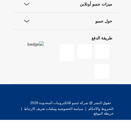
ميزات جمبو أونلاين
حول جمبو
طريقة الدفع
حقوق النشر @ شركة جمبو للالكترونيات المحدودة 2026
الشروط والأحكام
|
سياسة الخصوصية وملفات تعريف الارتباط
|
خريطة الموقع