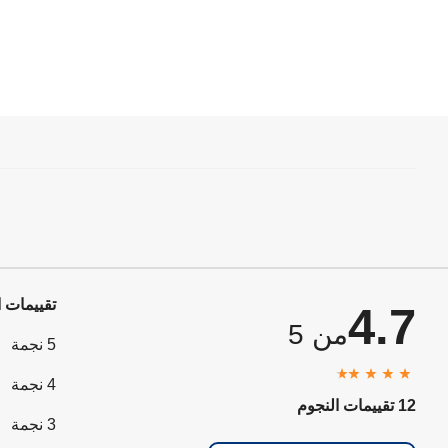
تقييمات ا
4.7
من 5
5 نجمة
4 نجمة
12 تقييمات النجوم
3 نجمة