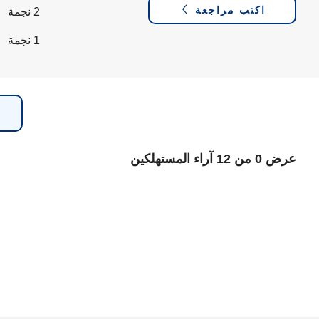
اكتب مراجعة
2 نجمة
1 نجمة
عرض 0 من 12 آراء المستهلكين