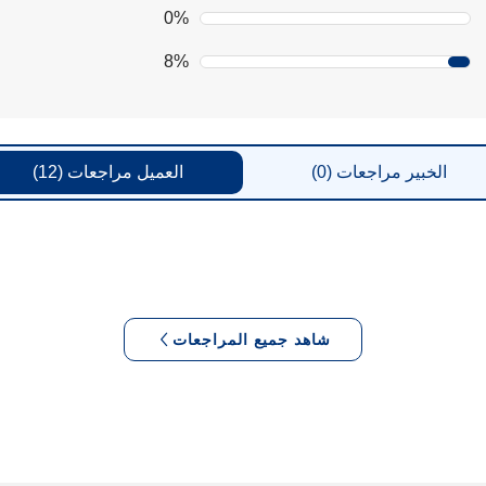
0%
8%
الخبير
مراجعات
(0)
العميل
مراجعات
(12)
شاهد جميع المراجعات