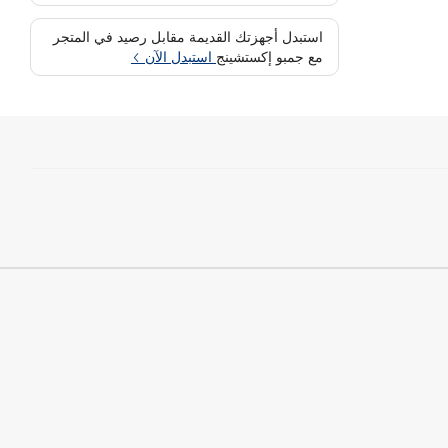
استبدل أجهزتك القديمة مقابل رصيد في المتجر
مع جمبو إكستشينج
استبدل الآن