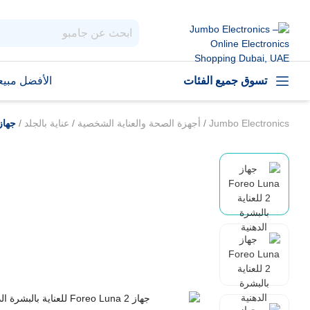
تسوق جميع الفئات
الأفضل مبيعا
Jumbo Electronics
/
أجهزة الصحة والعناية الشخصية
/
عناية بالجلد
/
جهاز Foreo Luna 2 للعناية بالبشر