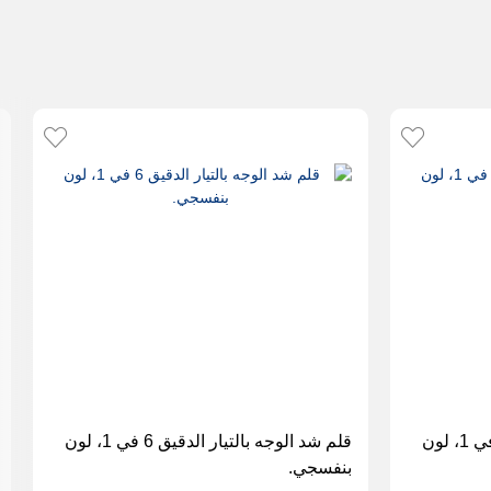
قلم شد الوجه بالتيار الدقيق 6 في 1، لون
قلم شد الوجه بالتيار الدقيق 6 في 1، لون
بنفسجي.