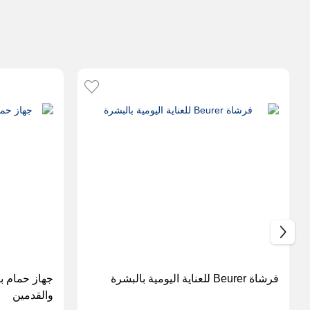
فرشاة Beurer للعناية اليومية بالبشرة
والقدمين