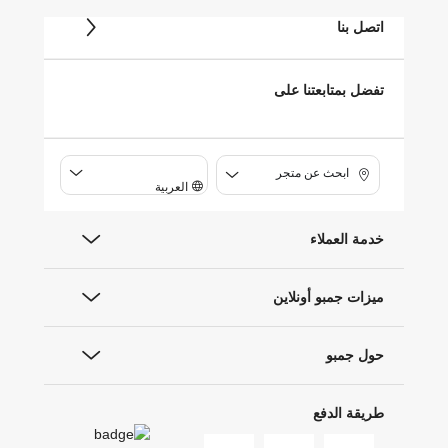
اتصل بنا
تفضل بمتابعتنا على
ابحث عن متجر
العربية
خدمة العملاء
ميزات جمبو أونلاين
حول جمبو
طريقة الدفع