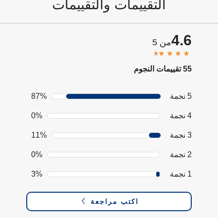
التقييمات والتقييمات
4.6
من 5
55 تقييمات النجوم
5 نجمة
87%
4 نجمة
0%
3 نجمة
11%
2 نجمة
0%
1 نجمة
3%
اكتب مراجعة