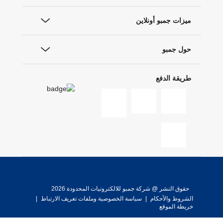
ميزات جمبو أونلاين
حول جمبو
طريقة الدفع
حقوق النشر @ شركة جمبو للالكترونيات المحدودة 2026
الشروط والأحكام
|
سياسة الخصوصية وملفات تعريف الارتباط
|
خريطة الموقع