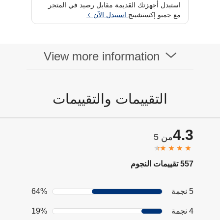
استبدل أجهزتك القديمة مقابل رصيد في المتجر
مع جمبو إكستشينج
استبدل الآن
View more information
التقييمات والتقييمات
4.3
من 5
557 تقييمات النجوم
5 نجمة
64%
4 نجمة
19%