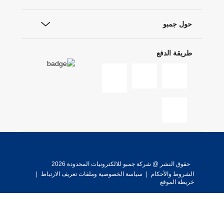
حول جمبو
طريقة الدفع
حقوق النشر @ شركة جمبو للالكترونيات المحدودة 2026
الشروط والأحكام
|
سياسة الخصوصية وملفات تعريف الارتباط
|
خريطة الموقع