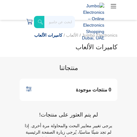
Jumbo Electronics
/
الألعاب
/
كاميرات الألعاب
كاميرات الألعاب
منتجاتنا
0 منتجات موجودة
لم يتم العثور على منتجات!
يرجى تغيير معايير البحث والمحاولة مرة أخرى. إذا
لم تجد شيئًا مناسبًا، يُرجى زيارة الصفحة الرئيسية