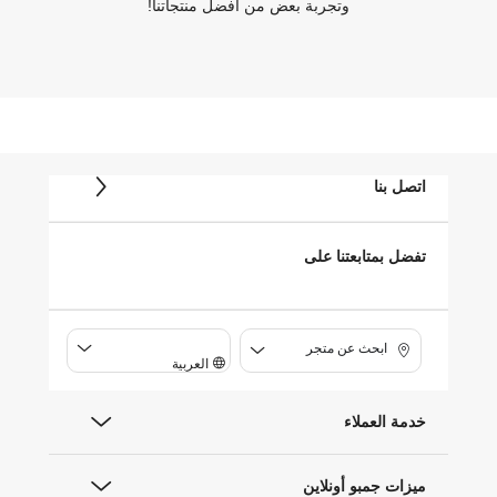
وتجربة بعض من أفضل منتجاتنا!
اتصل بنا
تفضل بمتابعتنا على
ابحث عن متجر
العربية
خدمة العملاء
ميزات جمبو أونلاين