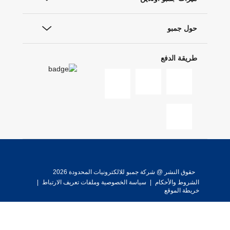
حول جمبو
طريقة الدفع
حقوق النشر @ شركة جمبو للالكترونيات المحدودة 2026
الشروط والأحكام
|
سياسة الخصوصية وملفات تعريف الارتباط
|
خريطة الموقع