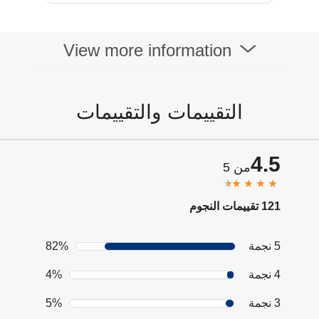
6.0
View more information
التقييمات والتقييمات
4.5
من 5
121 تقييمات النجوم
5 نجمة
82%
4 نجمة
4%
3 نجمة
5%