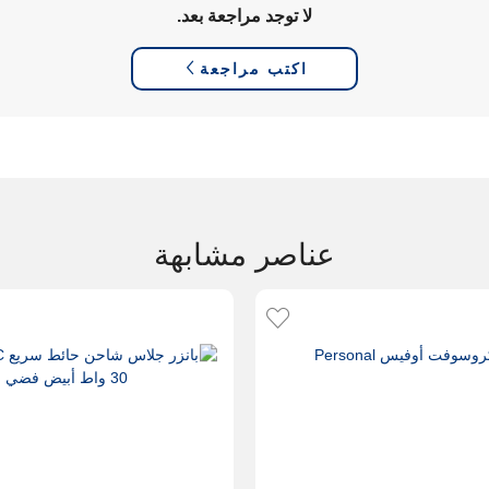
لا توجد مراجعة بعد.
اكتب مراجعة
عناصر مشابهة