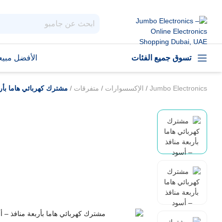
تسوق جميع الفئات
الأفضل مبيعا
Jumbo Electronics
/
الإكسسوارات
/
متفرقات
/
مشترك كهربائي هاما بأر