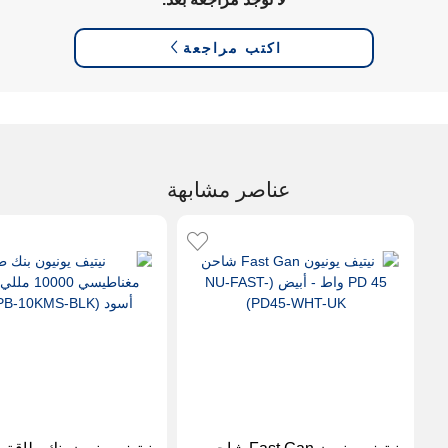
اكتب مراجعة
عناصر مشابهة