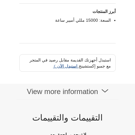
أبرز المنتجات
السعة: 15000 مللي أمبير ساعة
استبدل أجهزتك القديمة مقابل رصيد في المتجر
مع جمبو إكستشينج
استبدل الآن
View more information
التقييمات والتقييمات
لا توجد مراجعة بعد.