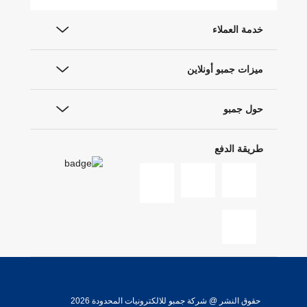
خدمة العملاء
ميزات جمبو أونلاين
حول جمبو
طريقة الدفع
حقوق النشر @ شركة جمبو للالكترونيات المحدودة 2026