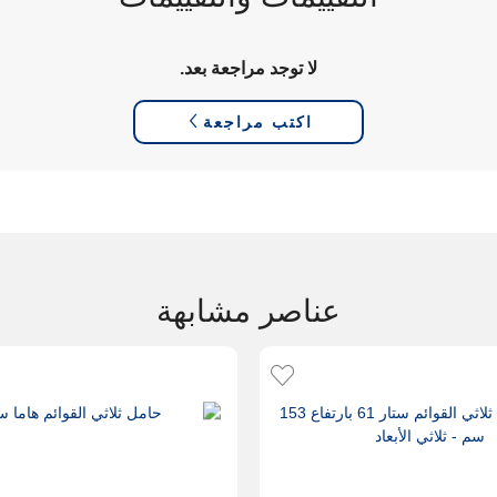
لا توجد مراجعة بعد.
اكتب مراجعة
عناصر مشابهة