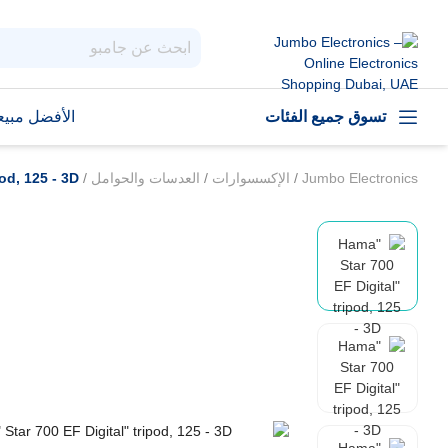
تسوق جميع الفئات
الأفضل مبيعا
Jumbo Electronics
/
الإكسسوارات
/
العدسات والحوامل
/
od, 125 - 3D