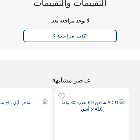
التقييمات والتقييمات
لا توجد مراجعة بعد.
اكتب مراجعة
عناصر مشابهة