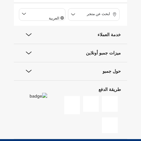
ابحث عن متجر
العربية
خدمة العملاء
ميزات جمبو أونلاين
حول جمبو
طريقة الدفع