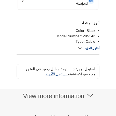
أبرز المنتجات
Color: Black
Model Number: 205143
Type: Cable
What's in the Box: 1 x Charging / Data Cable
أظهر المزيد
استبدل أجهزتك القديمة مقابل رصيد في المتجر
مع جمبو إكستشينج
استبدل الآن
View more information