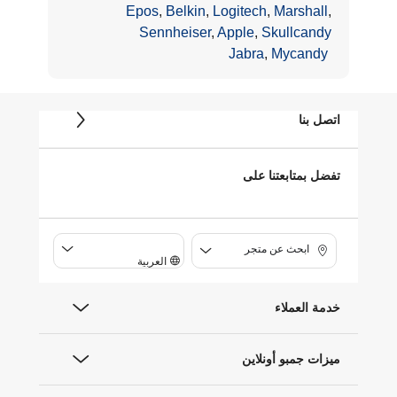
Epos
,
Belkin
,
Logitech
,
Marshall
,
Sennheiser
,
Apple
,
Skullcandy
Jabra
,
Mycandy
اتصل بنا
تفضل بمتابعتنا على
ابحث عن متجر
العربية
خدمة العملاء
ميزات جمبو أونلاين