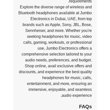
requirements.
Explore the diverse range of wireless and
Bluetooth headphones available at Jumbo
Electronics in Dubai, UAE, from top
brands such as Apple, Sony, JBL, Bose,
Sennheiser, and more. Whether you're
seeking headphones for music, video
calls, gaming, workouts, or professional
use, Jumbo Electronics offers a
comprehensive selection tailored to your
audio needs, preferences, and budget.
Shop online, avail exclusive offers and
discounts, and experience the best quality
headphones for music, calls,
entertainment, and more, ensuring an
immersive, enjoyable, and seamless
audio experience.
FAQs