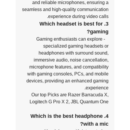
and reliable microphones, ensuring a
seamless and high-quality communication
experience during video calls.
3. Which headset is best for
gaming?
- Gaming enthusiasts can explore
specialized gaming headsets or
headphones with surround sound,
immersive audio, noise cancellation,
microphone features, and compatibility
with gaming consoles, PCs, and mobile
devices, providing an enhanced gaming
experience.
Our top Picks are Razer Barracuda X,
Logitech G Pro X 2, JBL Quantum One
4. Which is the best headphone
with a mic?