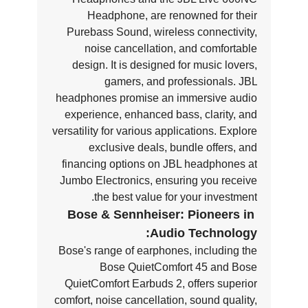
Headphone, are renowned for their
Purebass Sound, wireless connectivity,
noise cancellation, and comfortable
design. It is designed for music lovers,
gamers, and professionals. JBL
headphones promise an immersive audio
experience, enhanced bass, clarity, and
versatility for various applications. Explore
exclusive deals, bundle offers, and
financing options on JBL headphones at
Jumbo Electronics, ensuring you receive
the best value for your investment.
Bose & Sennheiser: Pioneers in
Audio Technology:
Bose's range of earphones, including the
Bose QuietComfort 45 and Bose
QuietComfort Earbuds 2, offers superior
comfort, noise cancellation, sound quality,