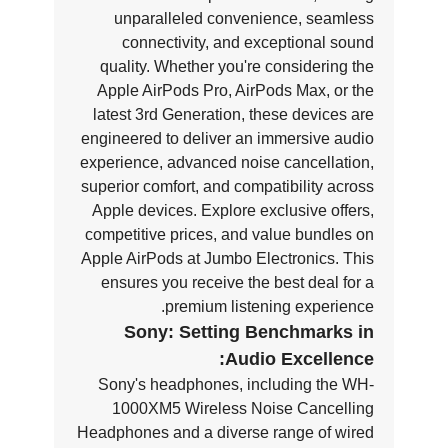
unparalleled convenience, seamless
connectivity, and exceptional sound
quality. Whether you're considering the
Apple AirPods Pro, AirPods Max, or the
latest 3rd Generation, these devices are
engineered to deliver an immersive audio
experience, advanced noise cancellation,
superior comfort, and compatibility across
Apple devices. Explore exclusive offers,
competitive prices, and value bundles on
Apple AirPods at Jumbo Electronics. This
ensures you receive the best deal for a
premium listening experience.
Sony: Setting Benchmarks in
Audio Excellence:
Sony's headphones, including the WH-
1000XM5 Wireless Noise Cancelling
Headphones and a diverse range of wired