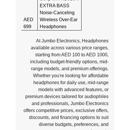
EXTRA BASS
Noise-Canceling
AED
Wireless Over-Ear
699
Headphones
At Jumbo Electronics, Headphones
available across various price ranges,
starting from AED 100 to AED 1000,
including budget-friendly options, mid-
range models, and premium offerings.
Whether you're looking for affordable
headphones for daily use, mid-range
models with advanced features, or
premium devices tailored for audiophiles
and professionals, Jumbo Electronics
offers competitive prices, exclusive offers,
discounts, and financing options to suit
diverse budgets, preferences, and