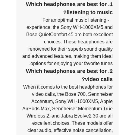
1. Which headphones are best for
listening to music?
- For an optimal music listening
experience, the Sony WH-1000XM5 and
Bose QuietComfort 45 are both excellent
choices. These headphones are
renowned for their superb sound quality
and advanced features, making them ideal
options for enjoying your favorite tunes.
2. Which headphones are best for
video calls?
When it comes to the best headphones for
video calls, the Bose 700, Sennheiser
Accentum, Sony WH-1000XM5, Apple
AirPods Max, Sennheiser Momentum True
Wireless 2, and Jabra Evolve2 30 are all
excellent choices. These models offer
clear audio, effective noise cancellation,