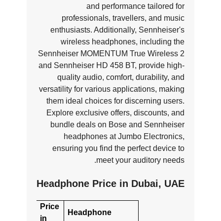
and performance tailored for
professionals, travellers, and music
enthusiasts. Additionally, Sennheiser's
wireless headphones, including the
Sennheiser MOMENTUM True Wireless 2
and Sennheiser HD 458 BT, provide high-
quality audio, comfort, durability, and
versatility for various applications, making
them ideal choices for discerning users.
Explore exclusive offers, discounts, and
bundle deals on Bose and Sennheiser
headphones at Jumbo Electronics,
ensuring you find the perfect device to
meet your auditory needs.
Headphone Price in Dubai, UAE
Price
Headphone
in