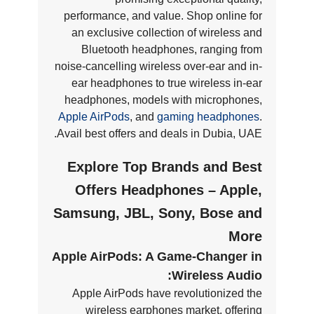
performance, and value. Shop online for
an exclusive collection of wireless and
Bluetooth headphones, ranging from
noise-cancelling wireless over-ear and in-
ear headphones to true wireless in-ear
headphones, models with microphones,
Apple AirPods
, and
gaming headphones
.
Avail best offers and deals in Dubia, UAE.
Explore Top Brands and Best
Offers Headphones – Apple,
Samsung, JBL, Sony, Bose and
More
Apple AirPods: A Game-Changer in
Wireless Audio:
Apple AirPods have revolutionized the
wireless earphones market, offering