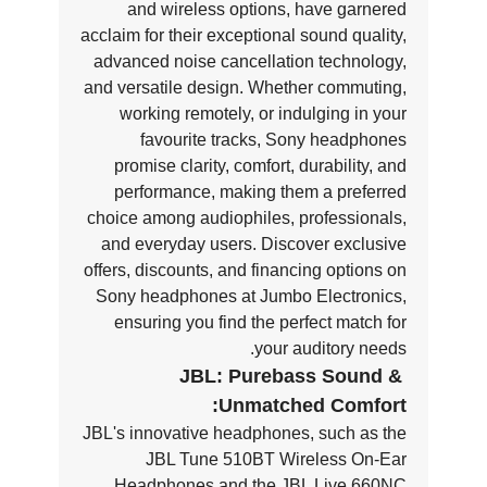
and wireless options, have garnered
acclaim for their exceptional sound quality,
advanced noise cancellation technology,
and versatile design. Whether commuting,
working remotely, or indulging in your
favourite tracks, Sony headphones
promise clarity, comfort, durability, and
performance, making them a preferred
choice among audiophiles, professionals,
and everyday users. Discover exclusive
offers, discounts, and financing options on
Sony headphones at Jumbo Electronics,
ensuring you find the perfect match for
your auditory needs.
JBL: Purebass Sound &
Unmatched Comfort:
JBL's innovative headphones, such as the
JBL Tune 510BT Wireless On-Ear
Headphones and the JBL Live 660NC