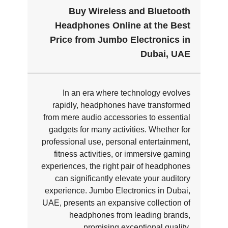
Buy Wireless and Bluetooth
Headphones Online at the Best
Price from Jumbo Electronics in
Dubai, UAE
In an era where technology evolves
rapidly, headphones have transformed
from mere audio accessories to essential
gadgets for many activities. Whether for
professional use, personal entertainment,
fitness activities, or immersive gaming
experiences, the right pair of headphones
can significantly elevate your auditory
experience. Jumbo Electronics in Dubai,
UAE, presents an expansive collection of
headphones from leading brands,
promising exceptional quality,