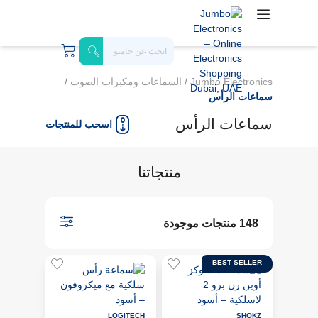
Jumbo Electronics
/
السماعات ومكبرات الصوت
/
سماعات الرأس
سماعات الرأس
اسحب للمنتجات
منتجاتنا
148 منتجات موجودة
BEST SELLER
LOGITECH
SHOKZ