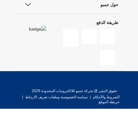
حول جمبو
طريقة الدفع
حقوق النشر @ شركة جمبو للالكترونيات المحدودة 2026
الشروط والأحكام
|
سياسة الخصوصية وملفات تعريف الارتباط
|
خريطة الموقع